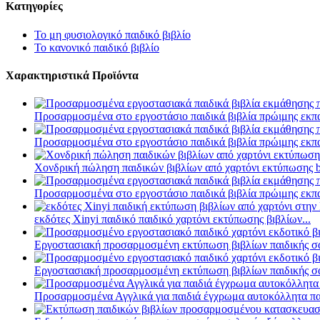
Κατηγορίες
Το μη φυσιολογικό παιδικό βιβλίο
Το κανονικό παιδικό βιβλίο
Χαρακτηριστικά Προϊόντα
Προσαρμοσμένα στο εργοστάσιο παιδικά βιβλία πρώιμης εκπα
Προσαρμοσμένα στο εργοστάσιο παιδικά βιβλία πρώιμης εκπα
Χονδρική πώληση παιδικών βιβλίων από χαρτόνι εκτύπωσης ba
Προσαρμοσμένα στο εργοστάσιο παιδικά βιβλία πρώιμης εκπα
εκδότες Xinyi παιδικό παιδικό χαρτόνι εκτύπωσης βιβλίων...
Εργοστασιακή προσαρμοσμένη εκτύπωση βιβλίων παιδικής σαν
Εργοστασιακή προσαρμοσμένη εκτύπωση βιβλίων παιδικής σαν
Προσαρμοσμένα Αγγλικά για παιδιά έγχρωμα αυτοκόλλητα παι