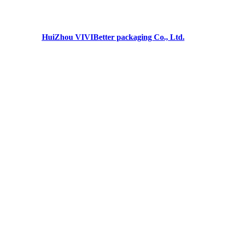
HuiZhou VIVIBetter packaging Co., Ltd.